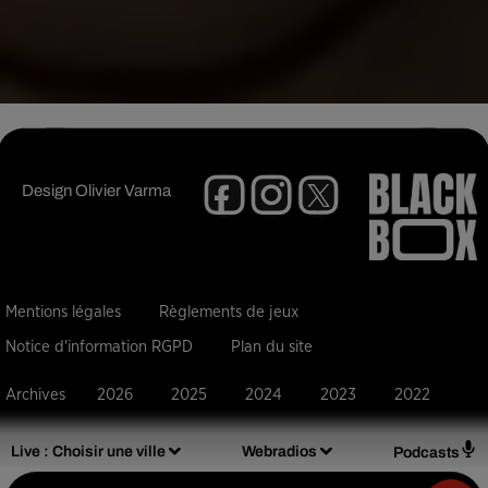
Design
Olivier Varma
Mentions légales
Règlements de jeux
Notice d'information RGPD
Plan du site
Archives
2026
2025
2024
2023
2022
Live :
Choisir une ville
Webradios
Podcasts