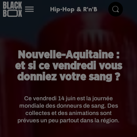
Hip-Hop & R'n'B
Nouvelle-Aquitaine :
et si ce vendredi vous
donniez votre sang ?
Ce vendredi 14 juin est la journée
mondiale des donneurs de sang. Des
collectes et des animations sont
prévues un peu partout dans la région.