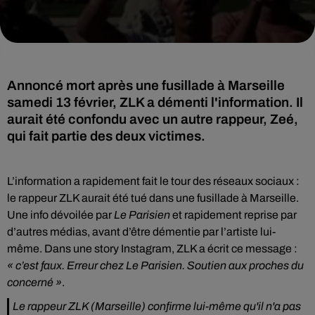
Annoncé mort après une fusillade à Marseille
samedi 13 février, ZLK a démenti l'information. Il
aurait été confondu avec un autre rappeur, Zeé,
qui fait partie des deux victimes.
L’information a rapidement fait le tour des réseaux sociaux :
le rappeur ZLK aurait été tué dans une fusillade à Marseille.
Une info dévoilée par
Le Parisien
et rapidement reprise par
d’autres médias, avant d’être démentie par l’artiste lui-
même. Dans une story Instagram, ZLK a écrit ce message :
« c’est faux. Erreur chez Le Parisien. Soutien aux proches du
concerné »
.
Le rappeur ZLK (Marseille) confirme lui-même qu'il n'a pas