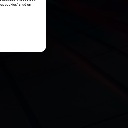
les cookies" situé en