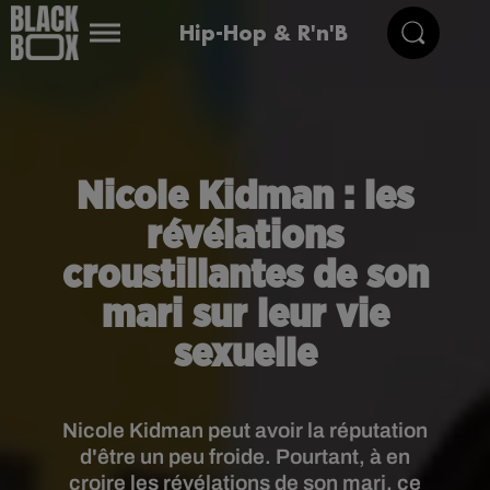
Hip-Hop & R'n'B
Nicole Kidman : les
révélations
croustillantes de son
mari sur leur vie
sexuelle
Nicole Kidman peut avoir la réputation
d'être un peu froide. Pourtant, à en
croire les révélations de son mari, ce