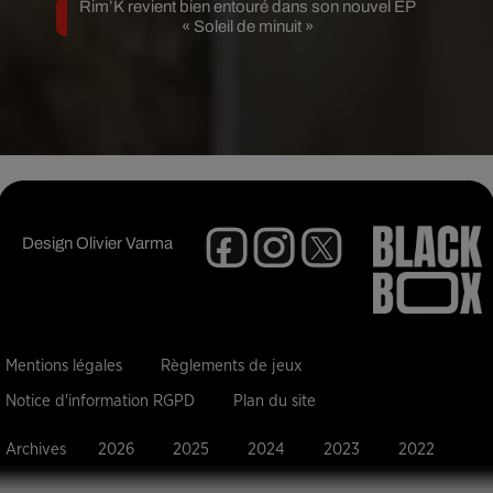
Rim’K revient bien entouré dans son nouvel EP
« Soleil de minuit »
Design
Olivier Varma
Mentions légales
Règlements de jeux
Notice d'information RGPD
Plan du site
Archives
2026
2025
2024
2023
2022