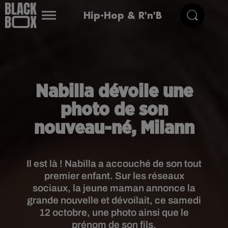
Hip-Hop & R'n'B
Nabilla dévoile une
photo de son
nouveau-né, Milann
Il est là ! Nabilla a accouché de son tout
premier enfant. Sur les réseaux
sociaux, la jeune maman annonce la
grande nouvelle et dévoilait, ce samedi
12 octobre, une photo ainsi que le
prénom de son fils.