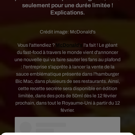
seulement pour une durée limitée !
Explications.
Crédit image:
McDonald's
Vous l'attendiez ?
McDonald's
l'a fait ! Le géant
du fast-food à travers le monde vient d'annoncer
une nouvelle qui va faire sauter les fans au plafond
: l'entreprise s'apprête à lancer la vente de la
sauce emblématique présente dans l'hamburger
Bic Mac, dans plusieurs de ses restaurants. Ainsi,
cette recette secrète sera disponible en édition
limitée, dans des pots de 50ml dès le 12 février
prochain,
dans tout le Royaume-Uni à partir du 12
février.