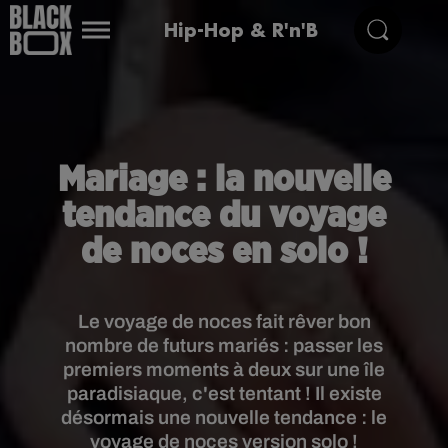
Hip-Hop & R'n'B
Mariage : la nouvelle
tendance du voyage
de noces en solo !
Le voyage de noces fait rêver bon
nombre de futurs mariés : passer les
premiers moments à deux sur une île
paradisiaque, c'est tentant ! Il existe
désormais une nouvelle tendance : le
voyage de noces version solo !