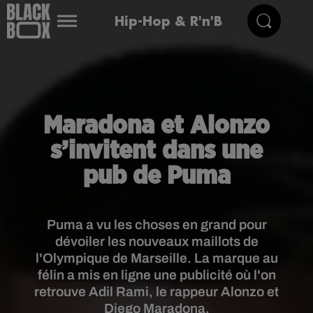
Hip-Hop & R'n'B
Maradona et Alonzo
s’invitent dans une
pub de Puma
Puma a vu les choses en grand pour
dévoiler les nouveaux maillots de
l'Olympique de Marseille. La marque au
félin a mis en ligne une publicité où l'on
retrouve Adil Rami, le rappeur Alonzo et
Diego Maradona.