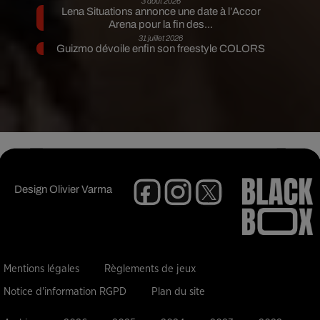
3 août 2026
Lena Situations annonce une date à l’Accor
Arena pour la fin des...
31 juillet 2026
Guizmo dévoile enfin son freestyle COLORS
Design
Olivier Varma
Mentions légales
Règlements de jeux
Notice d'information RGPD
Plan du site