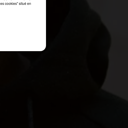
les cookies" situé en