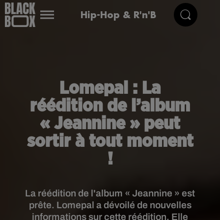
Hip-Hop & R'n'B
Lomepal : La
réédition de l’album
« Jeannine » peut
sortir à tout moment
!
La réédition de l'album « Jeannine » est
prête. Lomepal a dévoilé de nouvelles
informations sur cette réédition. Elle