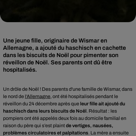
Une jeune fille, originaire de Wismar en
Allemagne, a ajouté du haschisch en cachette
dans les biscuits de Noël pour pimenter son
réveillon de Noël. Ses parents ont dû être
hospitalisés.
Un drôle de Noël ! Des parents d'une famille de Wismar, dans
le nord de
l’Allemagne
, ont été hospitalisés pendant le
réveillon du 24 décembre après que
leur fille ait ajouté du
haschisch dans leurs biscuits de Noël
. Résultat : les
pompiers ont été appelés deux fois au domicile familial en
raison du père qui s’est plaint
de vertiges, nausées,
problèmes circulatoires et palpitations
. La mère a ensuite