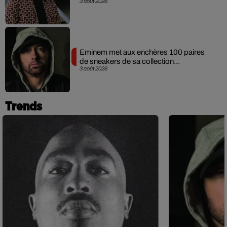
3 août 2026
Eminem met aux enchères 100 paires
de sneakers de sa collection...
3 août 2026
Trends