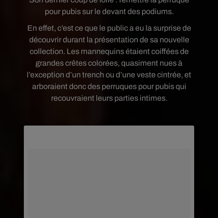
pour pubis sur le devant des podiums.
En effet, c’est ce que le public a eu la surprise de
découvrir durant la présentation de sa nouvelle
collection. Les mannequins étaient coiffées de
grandes crêtes colorées, quasiment nues à
l’exception d’un trench ou d’une veste cintrée, et
arboraient donc des perruques pour pubis qui
recouvraient leurs parties intimes.