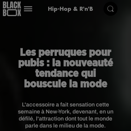
Hip-Hop & R'n'B
Les perruques pour
pubis : la nouveauté
tendance qui
bouscule la mode
L'accessoire a fait sensation cette
semaine à New-York, devenant, en un
défilé, l'attraction dont tout le monde
parle dans le milieu de la mode.