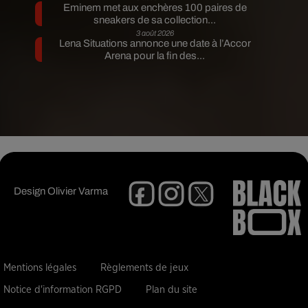
Eminem met aux enchères 100 paires de
sneakers de sa collection...
3 août 2026
Lena Situations annonce une date à l’Accor
Arena pour la fin des...
Design
Olivier Varma
Mentions légales
Règlements de jeux
Notice d'information RGPD
Plan du site