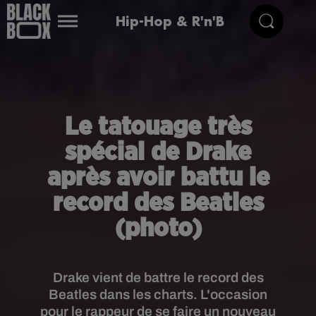
Hip-Hop & R'n'B
Le tatouage très
spécial de Drake
après avoir battu le
record des Beatles
(photo)
Drake vient de battre le record des
Beatles dans les charts. L'occasion
pour le rappeur de se faire un nouveau