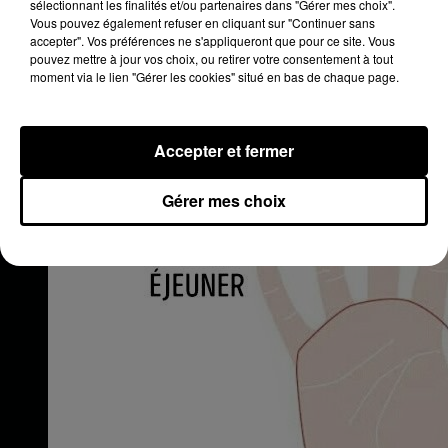
sélectionnant les finalités et/ou partenaires dans "Gérer mes choix".
Vous pouvez également refuser en cliquant sur "Continuer sans
accepter". Vos préférences ne s'appliqueront que pour ce site. Vous
pouvez mettre à jour vos choix, ou retirer votre consentement à tout
moment via le lien "Gérer les cookies" situé en bas de chaque page.
Accepter et fermer
Gérer mes choix