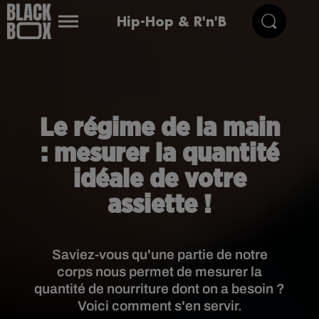
Hip-Hop & R'n'B
Le régime de la main
: mesurer la quantité
idéale de votre
assiette !
Saviez-vous qu'une partie de notre
corps nous permet de mesurer la
quantité de nourriture dont on a besoin ?
Voici comment s'en servir.