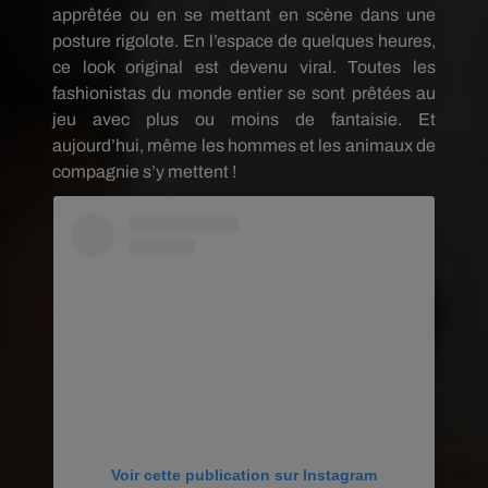
apprêtée ou en se mettant en scène dans une
posture rigolote. En l’espace de quelques heures,
ce look original est devenu viral. Toutes les
fashionistas du monde entier se sont prêtées au
jeu avec plus ou moins de fantaisie. Et
aujourd’hui, même les hommes et les animaux de
compagnie s’y mettent !
Voir cette publication sur Instagram