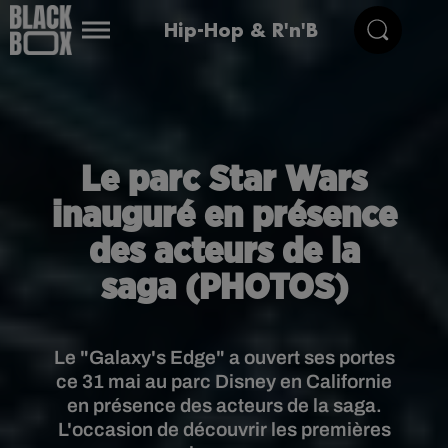
Hip-Hop & R'n'B
Le parc Star Wars
inauguré en présence
des acteurs de la
saga (PHOTOS)
Le "Galaxy's Edge" a ouvert ses portes
ce 31 mai au parc Disney en Californie
en présence des acteurs de la saga.
L'occasion de découvrir les premières