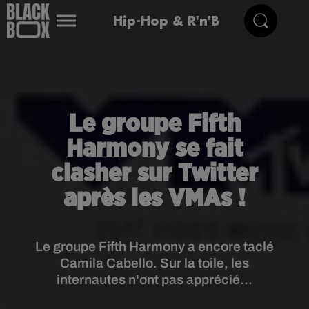
Hip-Hop & R'n'B
Le groupe Fifth
Harmony se fait
clasher sur Twitter
après les VMAs !
Le groupe Fifth Harmony a encore taclé
Camila Cabello. Sur la toile, les
internautes n'ont pas apprécié...