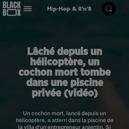
Hip-Hop & R'n'B
Lâché depuis un
hélicoptère, un
cochon mort tombe
dans une piscine
privée (vidéo)
Un cochon mort, lancé depuis un
hélicoptère, a atterri dans la piscine de
la villa d'un entrepreneur argentin. Si