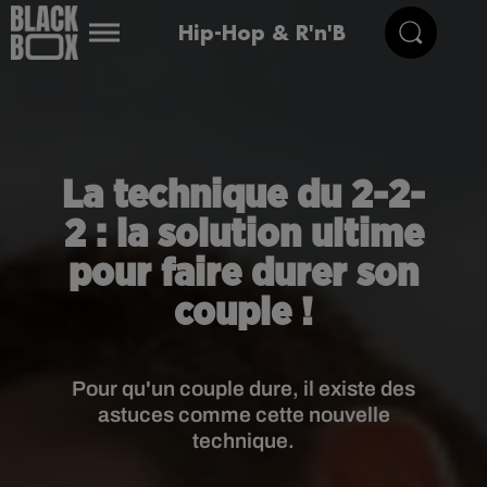
Hip-Hop & R'n'B
La technique du 2-2-
2 : la solution ultime
pour faire durer son
couple !
Pour qu'un couple dure, il existe des
astuces comme cette nouvelle
technique.