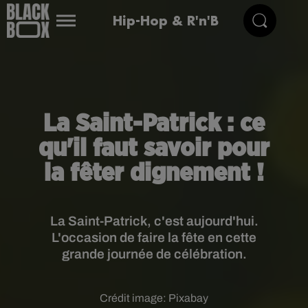
Hip-Hop & R'n'B
La Saint-Patrick : ce
qu'il faut savoir pour
la fêter dignement !
La Saint-Patrick, c'est aujourd'hui.
L'occasion de faire la fête en cette
grande journée de célébration.
Crédit image:
Pixabay