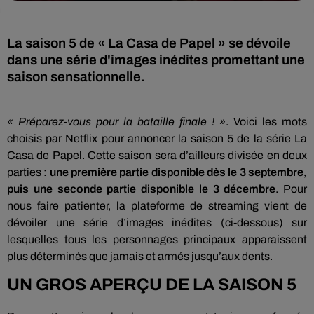
La saison 5 de « La Casa de Papel » se dévoile
dans une série d'images inédites promettant une
saison sensationnelle.
« Préparez-vous pour la bataille finale ! »
. Voici les mots
choisis par Netflix pour annoncer la saison 5 de la série La
Casa de Papel. Cette saison sera d’ailleurs divisée en deux
parties :
une première partie disponible dès le 3 septembre,
puis une seconde partie disponible le 3 décembre
. Pour
nous faire patienter, la plateforme de streaming vient de
dévoiler une série d’images inédites (ci-dessous) sur
lesquelles tous les personnages principaux apparaissent
plus déterminés que jamais et armés jusqu’aux dents.
UN GROS APERÇU DE LA SAISON 5