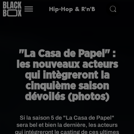
Hip-Hop & R'n'B
"La Casa de Papel" :
les nouveaux acteurs
qui intègreront la
cinquième saison
dévoilés (photos)
Si la saison 5 de "La Casa de Papel"
sera bel et bien la dernière, les acteurs
qui intégreront le casting de ces ultimes