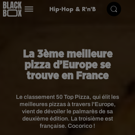
Hip-Hop & R'n'B
La 3ème meilleure
pizza d’Europe se
trouve en France
Le classement 50 Top Pizza, qui élit les
meilleures pizzas à travers l'Europe,
vient de dévoiler le palmarès de sa
deuxième édition. La troisième est
française. Cocorico !