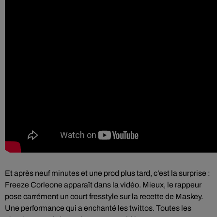
Et après neuf minutes et une prod plus tard, c’est la surprise :
Freeze Corleone apparaît dans la vidéo. Mieux, le rappeur
pose carrément un court fresstyle sur la recette de Maskey.
Une performance qui a enchanté les twittos. Toutes les