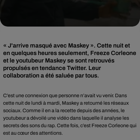
« J'arrive masqué avec Maskey ». Cette nuit et
en quelques heures seulement, Freeze Corleone
et le youtubeur Maskey se sont retrouvés
propulsés en tendance Twitter. Leur
collaboration a été saluée par tous.
C’est une connexion que personne n’avait vu venir. Dans
cette nuit de lundi à mardi, Maskey a retourné les réseaux
sociaux. Comme il en a la recette depuis des années, le
youtubeur a dévoilé une vidéo dans laquelle il analyse les
secrets des sons du rap. Cette fois, c’est Freeze Corleone qui
est au cœur des attentions.