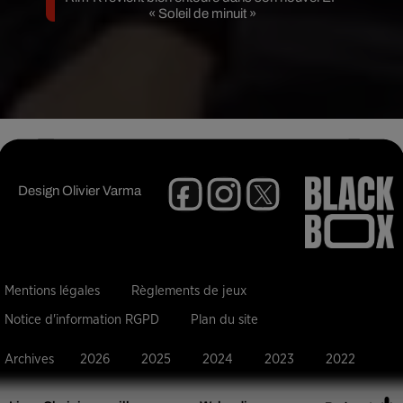
« Soleil de minuit »
Design
Olivier Varma
Mentions légales
Règlements de jeux
Notice d'information RGPD
Plan du site
Archives
2026
2025
2024
2023
2022