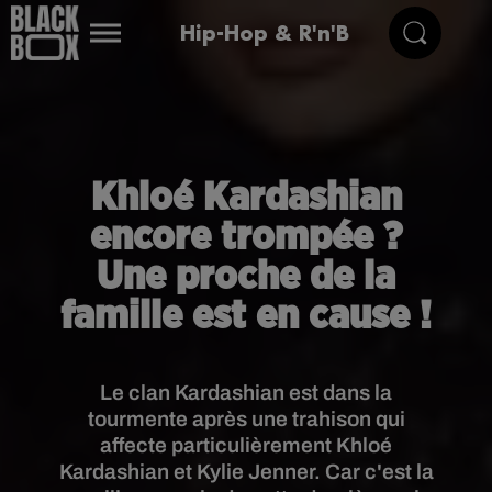
Hip-Hop & R'n'B
Khloé Kardashian
encore trompée ?
Une proche de la
famille est en cause !
Le clan Kardashian est dans la
tourmente après une trahison qui
affecte particulièrement Khloé
Kardashian et Kylie Jenner. Car c'est la