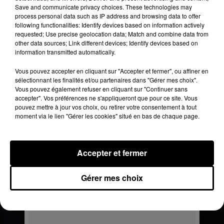
Save and communicate privacy choices. These technologies may
process personal data such as IP address and browsing data to offer
following functionalities: Identify devices based on information actively
requested; Use precise geolocation data; Match and combine data from
other data sources; Link different devices; Identify devices based on
information transmitted automatically.
Vous pouvez accepter en cliquant sur "Accepter et fermer", ou affiner en
sélectionnant les finalités et/ou partenaires dans "Gérer mes choix".
Vous pouvez également refuser en cliquant sur "Continuer sans
accepter". Vos préférences ne s'appliqueront que pour ce site. Vous
pouvez mettre à jour vos choix, ou retirer votre consentement à tout
moment via le lien "Gérer les cookies" situé en bas de chaque page.
Accepter et fermer
Gérer mes choix