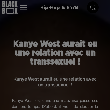
Hip-Hop & R'n'B
Kanye West aurait eu
une relation avec un
transsexuel !
Kanye West aurait eu une relation avec
un transsexuel !
Kanye West est dans une mauvaise passe ces
derniers temps. D’abord, il vient de claquer la