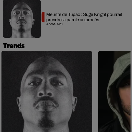
Meurtre de Tupac : Suge Knight pourrait
prendre la parole au procès
4 août 2026
Trends