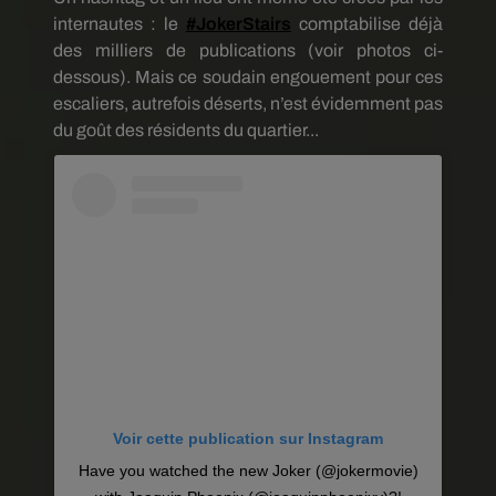
internautes : le
#JokerStairs
comptabilise déjà
des milliers de publications (voir photos ci-
dessous). Mais ce soudain engouement pour ces
escaliers, autrefois déserts, n’est évidemment pas
du goût des résidents du quartier...
Voir cette publication sur Instagram
Have you watched the new Joker (@jokermovie)