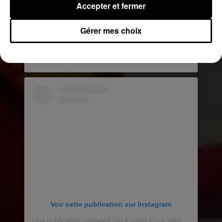
Accepter et fermer
Gérer mes choix
Voir cette publication sur Instagram
Une publication partagée par Ray H. Mercado (@raylivez)
l
Voir cette publication sur Instagram
Une publication partagée par Easton Cook (@eastonexplores)