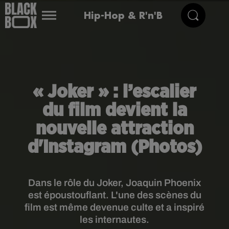
Hip-Hop & R'n'B
« Joker » : l’escalier
du film devient la
nouvelle attraction
d'Instagram (Photos)
Dans le rôle du Joker, Joaquin Phoenix
est époustouflant. L'une des scènes du
film est même devenue culte et a inspiré
les internautes.