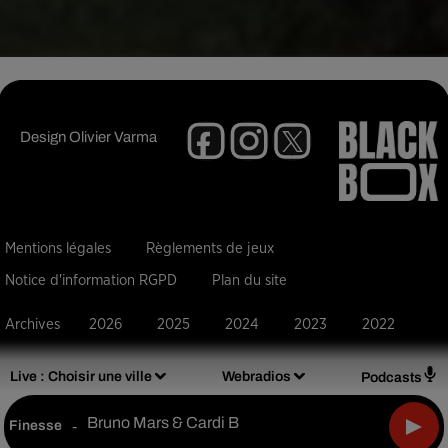
Design
Olivier Varma
Mentions légales
Règlements de jeux
Notice d'information RGPD
Plan du site
Archives
2026
2025
2024
2023
2022
Live :
Choisir une ville
Webradios
Podcasts
Bruno Mars & Cardi B
Finesse
-