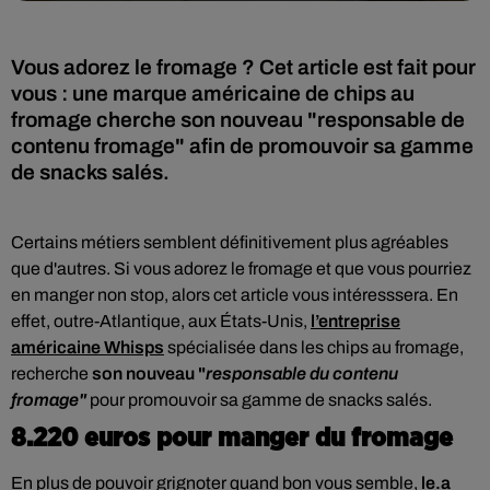
Vous adorez le fromage ? Cet article est fait pour
vous : une marque américaine de chips au
fromage cherche son nouveau "responsable de
contenu fromage" afin de promouvoir sa gamme
de snacks salés.
Certains métiers semblent définitivement plus agréables
que d'autres. Si vous adorez le fromage et que vous pourriez
en manger non stop, alors cet article vous intéresssera. En
effet, outre-Atlantique, aux États-Unis,
l
’entreprise
américaine Whisps
spécialisée dans les chips au fromage,
recherche
son nouveau "
responsable du contenu
fromage"
pour promouvoir sa gamme de snacks salés.
8.220 euros pour manger du fromage
En plus de pouvoir grignoter quand bon vous semble,
le.a