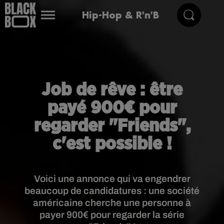
Hip-Hop & R'n'B
Job de rêve : être
payé 900€ pour
regarder "Friends",
c'est possible !
Voici une annonce qui va engendrer
beaucoup de candidatures : une société
américaine cherche une personne à
payer 900€ pour regarder la série