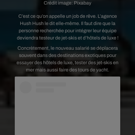
Crédit image:
Pixabay
C’est ce qu’on appelle un job de rêve. L’agence
Hush Hush le dit elle-même. Il faut dire que la
personne recherchée pour intégrer leur équipe
deviendra testeur de jet-skis et d’hôtels de luxe !
Concrètement, le nouveau salarié se déplacera
souvent dans des destinations exotiques pour
essayer des hôtels de luxe, tester des jet-skis en
mer mais aussi faire des tours de yacht.