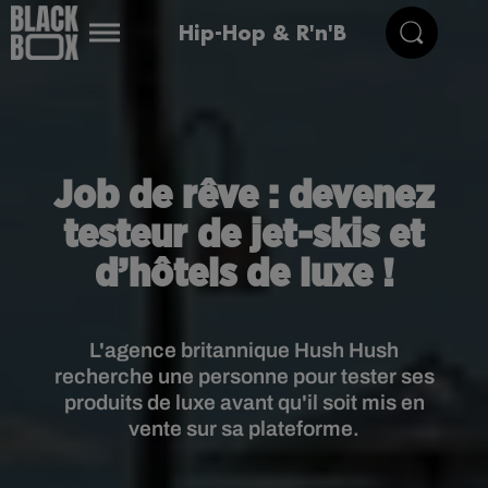
Hip-Hop & R'n'B
Job de rêve : devenez
testeur de jet-skis et
d’hôtels de luxe !
L'agence britannique Hush Hush
recherche une personne pour tester ses
produits de luxe avant qu'il soit mis en
vente sur sa plateforme.