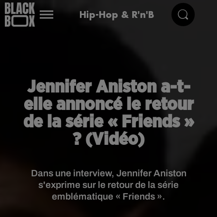
Hip-Hop & R'n'B
Jennifer Aniston a-t-
elle annoncé le retour
de la série « Friends »
? (Vidéo)
Dans une interview, Jennifer Aniston
s'exprime sur le retour de la série
emblématique « Friends ».