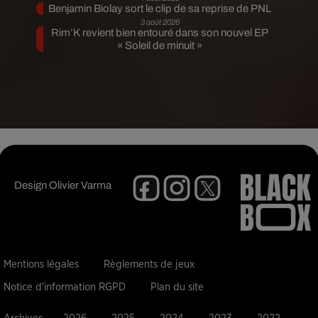
Benjamin Biolay sort le clip de sa reprise de PNL
3 août 2026
Rim’K revient bien entouré dans son nouvel EP
« Soleil de minuit »
Design
Olivier Varma
Mentions légales
Règlements de jeux
Notice d'information RGPD
Plan du site