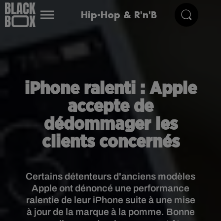
Hip-Hop & R'n'B
iPhone ralenti : Apple
accepte de
dédommager les
clients concernés
Certains détenteurs d'anciens modèles
Apple ont dénoncé une performance
ralentie de leur iPhone suite à une mise
à jour de la marque à la pomme. Bonne