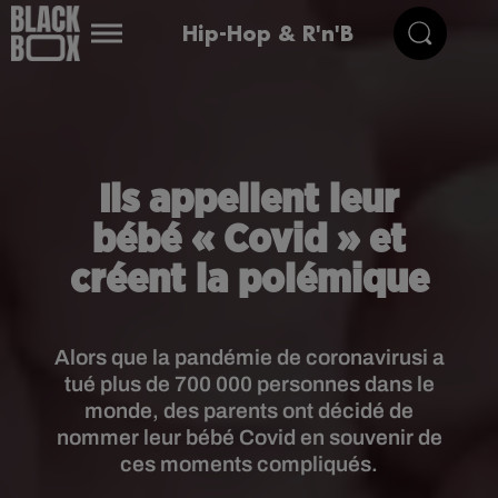
Hip-Hop & R'n'B
Ils appellent leur
bébé « Covid » et
créent la polémique
Alors que la pandémie de coronavirusi a
tué plus de 700 000 personnes dans le
monde, des parents ont décidé de
nommer leur bébé Covid en souvenir de
ces moments compliqués.