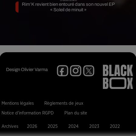
Rim’K revient bien entouré dans son nouvel EP
« Soleil de minuit »
Design
Olivier Varma
Mentions légales
Règlements de jeux
Notice d'information RGPD
Plan du site
Archives
2026
2025
2024
2023
2022