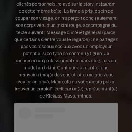
clichés personnels, relayé sur la story Instagram
de cette même boîte. La firme a pris le soin de
couper son visage, on n’aperçoit donc seulement
son corps vêtu d’un trikini rouge, accompagné du
texte suivant : Message d’intérêt général (parce
que certains d'entre vous le regarde) : ne partagez
pas vos réseaux sociaux avec un employeur
potentiel si ce type de contenu y figure. Je
recherche un professionnel du marketing, pas un
model en bikini. Continuez à montrer une
mauvaise image de vous et faites ce que vous
voulez en privé. Mais cela ne vous aidera pas à
trouver un emploi”, écrit par un(e) représentant(e)
de Kickass Masterminds.