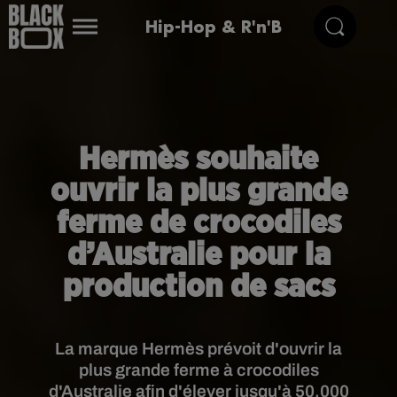
Hip-Hop & R'n'B
Hermès souhaite
ouvrir la plus grande
ferme de crocodiles
d’Australie pour la
production de sacs
La marque Hermès prévoit d'ouvrir la
plus grande ferme à crocodiles
d'Australie afin d'élever jusqu'à 50.000