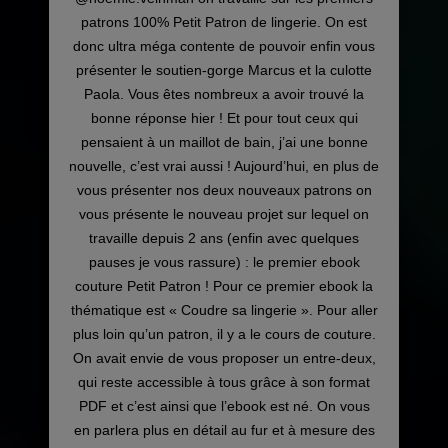
patrons 100% Petit Patron de lingerie. On est
donc ultra méga contente de pouvoir enfin vous
présenter le soutien-gorge Marcus et la culotte
Paola. Vous êtes nombreux a avoir trouvé la
bonne réponse hier ! Et pour tout ceux qui
pensaient à un maillot de bain, j’ai une bonne
nouvelle, c’est vrai aussi ! Aujourd’hui, en plus de
vous présenter nos deux nouveaux patrons on
vous présente le nouveau projet sur lequel on
travaille depuis 2 ans (enfin avec quelques
pauses je vous rassure) : le premier ebook
couture Petit Patron ! Pour ce premier ebook la
thématique est « Coudre sa lingerie ». Pour aller
plus loin qu’un patron, il y a le cours de couture.
On avait envie de vous proposer un entre-deux,
qui reste accessible à tous grâce à son format
PDF et c’est ainsi que l’ebook est né. On vous
en parlera plus en détail au fur et à mesure des