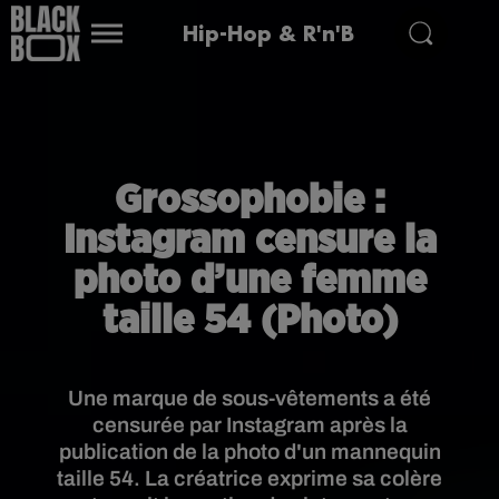
Hip-Hop & R'n'B
Grossophobie :
Instagram censure la
photo d’une femme
taille 54 (Photo)
Une marque de sous-vêtements a été
censurée par Instagram après la
publication de la photo d'un mannequin
taille 54. La créatrice exprime sa colère