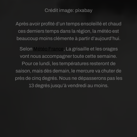
Crédit image:
pixabay
Après avoir profité d’un temps ensoleillé et chaud
ces derniers temps dans la région, la météo est
beaucoup moins clémente à partir d’aujourd’hui.
Selon
Météo France
, La grisaille et les orages
vont nous accompagner toute cette semaine.
Pour ce lundi, les températures resteront de
saison, mais dès demain, le mercure va chuter de
près de cinq degrés. Nous ne dépasserons pas les
13 degrés jusqu’à vendredi au moins.