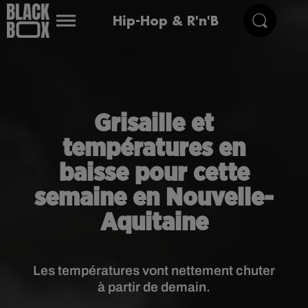
Hip-Hop & R'n'B
Grisaille et
températures en
baisse pour cette
semaine en Nouvelle-
Aquitaine
Les températures vont nettement chuter
à partir de demain.