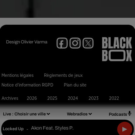
Design
Olivier Varma
Mentions légales
Règlements de jeux
Notice d'information RGPD
Plan du site
Archives
2026
2025
2024
2023
2022
Live :
Choisir une ville
Webradios
Podcasts
Akon Feat. Styles P.
Locked Up
-