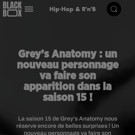
Hip-Hop & R'n'B
Grey’s Anatomy : un
nouveau personnage
va faire son
apparition dans la
saison 15 !
La saison 15 de Grey's Anatomy nous
réserve encore de belles surprises ! Un
nouveau personnage va faire son