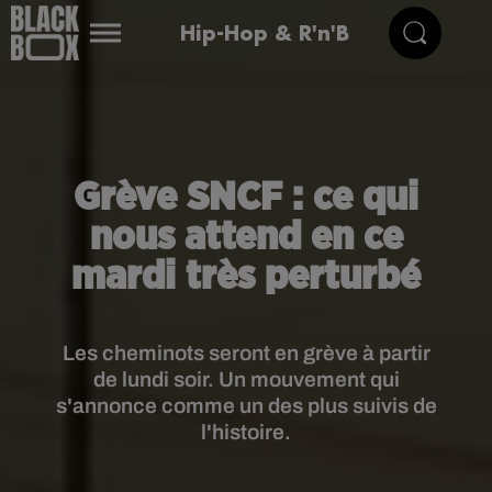
Hip-Hop & R'n'B
Grève SNCF : ce qui
nous attend en ce
mardi très perturbé
Les cheminots seront en grève à partir
de lundi soir. Un mouvement qui
s'annonce comme un des plus suivis de
l'histoire.