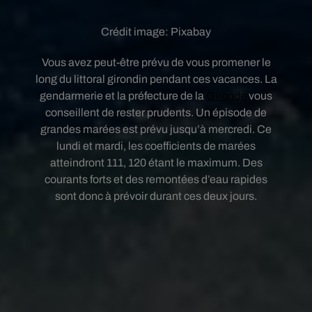
Crédit image:
Pixabay
Vous avez peut-être prévu de vous promener le
long du littoral girondin pendant ces vacances. La
gendarmerie et la préfecture de la
Gironde
vous
conseillent de rester prudents. Un épisode de
grandes marées est prévu jusqu’à mercredi. Ce
lundi et mardi, les coefficients de marées
atteindront 111, 120 étant le maximum. Des
courants forts et des remontées d’eau rapides
sont donc à prévoir durant ces deux jours.