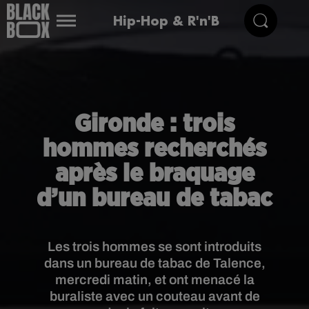
Hip-Hop & R'n'B
Gironde : trois
hommes recherchés
après le braquage
d’un bureau de tabac
Les trois hommes se sont introduits
dans un bureau de tabac de Talence,
mercredi matin, et ont menacé la
buraliste avec un couteau avant de