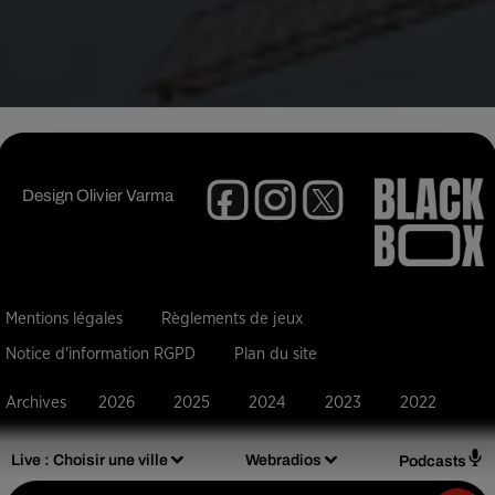
Design
Olivier Varma
Mentions légales
Règlements de jeux
Notice d'information RGPD
Plan du site
Archives
2026
2025
2024
2023
2022
Live :
Choisir une ville
Webradios
Podcasts