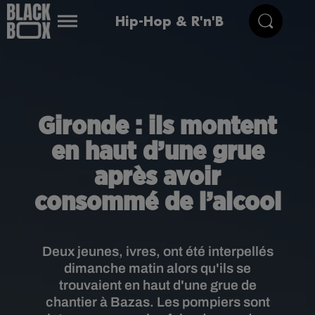
Hip-Hop & R'n'B
Gironde : ils montent
en haut d’une grue
après avoir
consommé de l’alcool
Deux jeunes, ivres, ont été interpellés
dimanche matin alors qu'ils se
trouvaient en haut d'une grue de
chantier à Bazas. Les pompiers sont