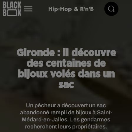
Hip-Hop & R'n'B
Gironde : il découvre
des centaines de
bijoux volés dans un
sac
Un pêcheur a découvert un sac
abandonné rempli de bijoux à Saint-
Médard-en-Jalles. Les gendarmes
recherchent leurs propriétaires.