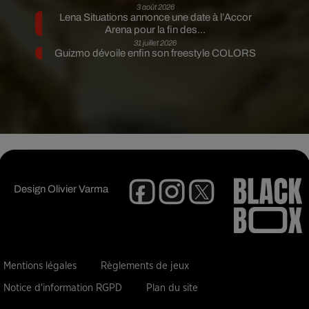
3 août 2026
Lena Situations annonce une date à l’Accor
Arena pour la fin des...
31 juillet 2026
Guizmo dévoile enfin son freestyle COLORS
Design
Olivier Varma
Mentions légales
Règlements de jeux
Notice d'information RGPD
Plan du site