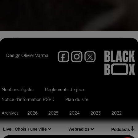
Design
Olivier Varma
Mentions légales
Règlements de jeux
Notice d'information RGPD
Plan du site
Archives
2026
2025
2024
2023
2022
Live :
Choisir une ville
Webradios
Podcasts